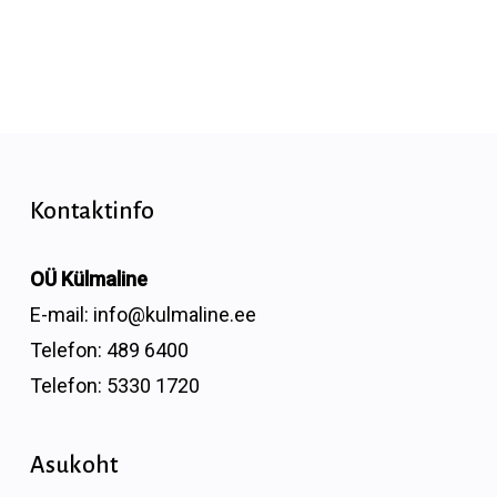
Kontaktinfo
OÜ Külmaline
E-mail:
info@kulmaline.ee
Telefon:
489 6400
Telefon:
5330 1720
Asukoht