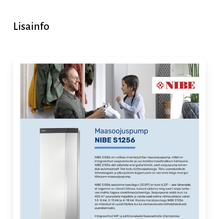
Lisainfo