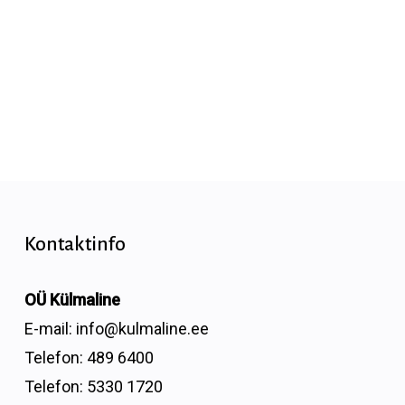
Kontaktinfo
OÜ Külmaline
E-mail:
info@kulmaline.ee
Telefon:
489 6400
Telefon:
5330 1720